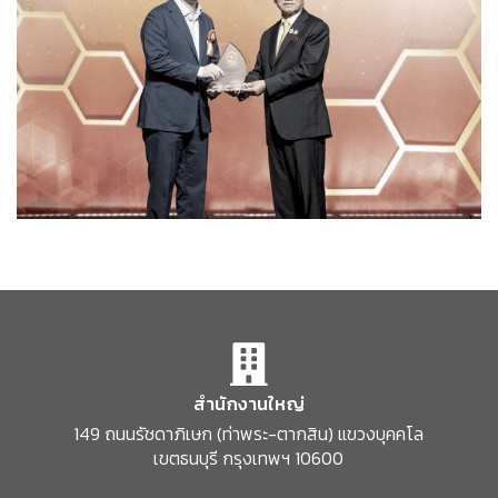
สำนักงานใหญ่
149 ถนนรัชดาภิเษก
(ท่าพระ-ตากสิน)
แขวงบุคคโล
เขตธนบุรี
กรุงเทพฯ 10600