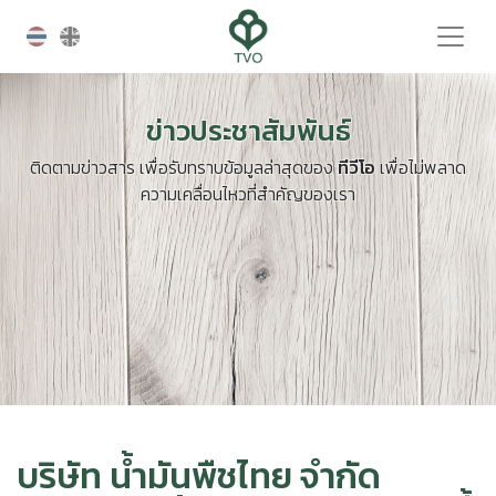
ข่าวประชาสัมพันธ์
ติดตามข่าวสาร เพื่อรับทราบข้อมูลล่าสุดของ
ทีวีโอ
เพื่อไม่พลาด
ความเคลื่อนไหวที่สำคัญของเรา
บริษัท น้ำมันพืชไทย จำกัด