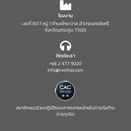
โรงงาน
เลขที่ 81/7 หมู่ 1 ตำบลไทยาวาส
อำเภอนครชัยศรี
จังหวัดนครปฐม 73120
ติดต่อเรา
+66 2 477 9020
info@tvothai.com
สมาชิกแนวร่วมปฏิบัติของภาคเอกชนไทยในการต่อต้าน
การทุจริต