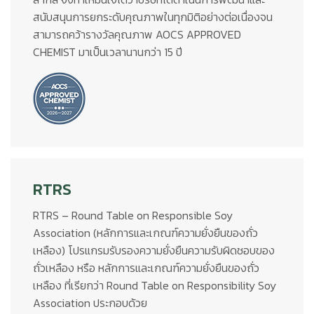
สนับสนุนการยกระดับคุณภาพในทุกมิติอย่างต่อเนื่องจน
สามารถคว้ารางวัลคุณภาพ AOCS APPROVED
CHEMIST มาเป็นเวลานานกว่า 15 ปี
RTRS
RTRS – Round Table on Responsible Soy
Association (หลักการและเกณฑ์ความยั่งยืนของถั่ว
เหลือง) โปรแกรมรับรองความยั่งยืนความรับผิดชอบของ
ถั่วเหลือง หรือ หลักการและเกณฑ์ความยั่งยืนของถั่ว
เหลือง ที่เรียกว่า Round Table on Responsibility Soy
Association ประกอบด้วย