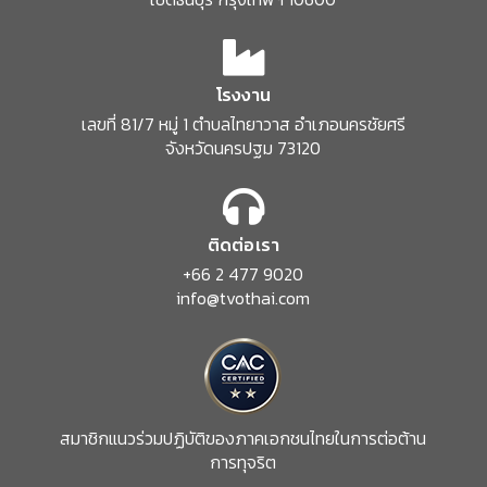
โรงงาน
เลขที่ 81/7 หมู่ 1 ตำบลไทยาวาส
อำเภอนครชัยศรี
จังหวัดนครปฐม 73120
ติดต่อเรา
+66 2 477 9020
info@tvothai.com
สมาชิกแนวร่วมปฏิบัติของภาคเอกชนไทยในการต่อต้าน
การทุจริต