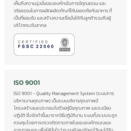
เห็นถึงความมุ่งมั่นขององค์กรในการมีคุณธรรม และ
จริยธรรมในการผลิตผลิตภัณฑ์ให้ปลอดภัยกับอาหาร ที่
เป็นที่ยอมรับ และสร้างความเชื่อมั่นให้กับลูกค้ารวมถึงผู้
บริโภคระดับสากล
ISO 9001
ISO 9001 - Quality Management System (ระบบการ
บริหารงานคุณภาพ) เป็นระบบบริหารคุณภาพมี
โครงสร้างและประกอบไปด้วยคู่มือคุณภาพ และระเบียบ
ปฏิบัติ ซึ่งจัดทำขึ้นมาจากวิธีปฏิบัติงาน ระบบทั้งระบบจะถูก
ควบคุมโดยการตรวจติดตามภายในขององค์กรเองและ
จากภายนอก เพื่อให้มั่นใจว่าระบบยังคงรักษาไว้และได้รับ