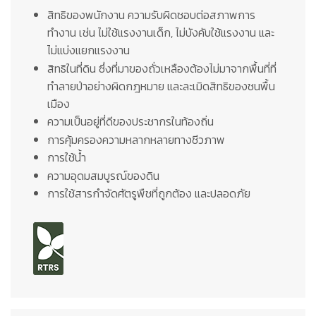
สิทธิของพนักงาน ความรับผิดชอบต่อสภาพการ
ทำงาน เช่น ไม่ใช้แรงงานเด็ก, ไม่บังคับใช้แรงงาน และ
ไม่แบ่งแยกแรงงาน
สิทธิในที่ดิน ซึ่งที่มาของถั่วเหลืองต้องไม่มาจากพื้นที่ที่
ทำลายป่าอย่างผิดกฎหมาย และละเมิดสิทธิของชนพื้น
เมือง
ความเป็นอยู่ที่ดีของประชากรในท้องถิ่น
การคุ้มครองความหลากหลายทางชีวภาพ
การใช้น้ำ
ความอุดมสมบูรณ์ของดิน
การใช้สารกำจัดศัตรูพืชที่ถูกต้อง และปลอดภัย