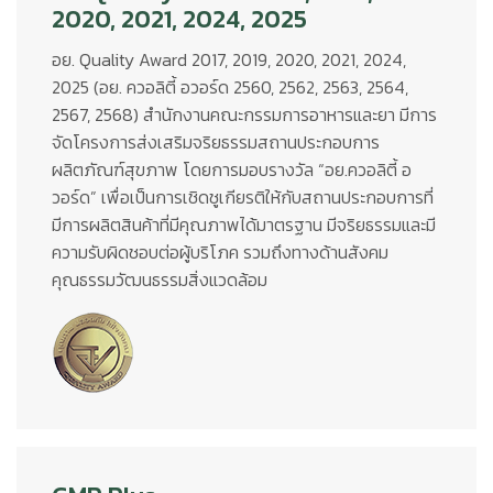
2020, 2021, 2024, 2025
อย. Quality Award 2017, 2019, 2020, 2021, 2024,
2025 (อย. ควอลิตี้ อวอร์ด 2560, 2562, 2563, 2564,
2567, 2568) สำนักงานคณะกรรมการอาหารและยา มีการ
จัดโครงการส่งเสริมจริยธรรมสถานประกอบการ
ผลิตภัณฑ์สุขภาพ โดยการมอบรางวัล “อย.ควอลิตี้ อ
วอร์ด” เพื่อเป็นการเชิดชูเกียรติให้กับสถานประกอบการที่
มีการผลิตสินค้าที่มีคุณภาพได้มาตรฐาน มีจริยธรรมและมี
ความรับผิดชอบต่อผู้บริโภค รวมถึงทางด้านสังคม
คุณธรรมวัฒนธรรมสิ่งแวดล้อม