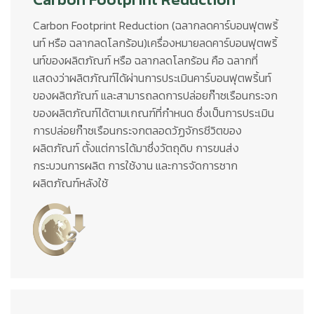
Carbon Footprint Reduction (ฉลากลดคาร์บอนฟุตพริ้
นท์ หรือ ฉลากลดโลกร้อน)เครื่องหมายลดคาร์บอนฟุตพริ้
นท์ของผลิตภัณฑ์ หรือ ฉลากลดโลกร้อน คือ ฉลากที่
แสดงว่าผลิตภัณฑ์ได้ผ่านการประเมินคาร์บอนฟุตพริ้นท์
ของผลิตภัณฑ์ และสามารถลดการปล่อยก๊าซเรือนกระจก
ของผลิตภัณฑ์ได้ตามเกณฑ์ที่กำหนด ซึ่งเป็นการประเมิน
การปล่อยก๊าซเรือนกระจกตลอดวัฏจักรชีวิตของ
ผลิตภัณฑ์ ตั้งแต่การได้มาซึ่งวัตถุดิบ การขนส่ง
กระบวนการผลิต การใช้งาน และการจัดการซาก
ผลิตภัณฑ์หลังใช้