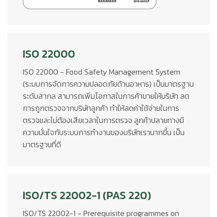
ISO 22000
ISO 22000 - Food Safety Management System
(ระบบการจัดการความปลอดภัยด้านอาหาร) เป็นมาตรฐาน
ระดับสากล สามารถเพิ่มโอกาสในการค้าขายให้บริษัท ลด
การถูกตรวจจากบริษัทลูกค้า ทำให้ลดค่าใช้จ่ายในการ
ตรวจและไม่ต้องเสียเวลาในการตรวจ ลูกค้าปลายทางมี
ความมั่นใจกับระบบการทำงานของบริษัทเรามากขึ้น เป็น
มาตรฐานที่ดี
ISO/TS 22002-1 (PAS 220)
ISO/TS 22002-1 - Prerequisite programmes on