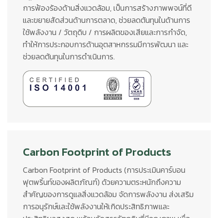
การฟ้องร้องด้านสิ่งแวดล้อม, เป็นการสร้างภาพพจน์ที่ดี
และขยายสัดส่วนด้านการตลาด, ช่วยลดต้นทุนในด้านการ
ใช้พลังงาน / วัตถุดิบ / การผลิตของเสียและการกำจัด,
ทำให้การประกอบการด้านอุตสาหกรรมมีการพัฒนา และ
ช่วยลดต้นทุนในการดำเนินการ.
Carbon Footprint of Products
Carbon Footprint of Products (การประเมินคาร์บอน
ฟุตพริ้นท์ของผลิตภัณฑ์) ด้วยความตระหนักถึงความ
สำคัญของการดูแลสิ่งแวดล้อม จัดการพลังงาน ส่งเสริม
การอนุรักษ์และใช้พลังงานให้เกิดประสิทธิภาพและ