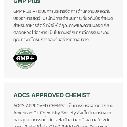
GMP Plus
GMP Plus – (ระบบการบริหารจัดการด้านความปลอดภัย
ของอาหารสัตว์) บริษัทมีการดำเนินการเกี่ยวกับข้อกำหนด
สำหรับอาหารสัตว์ เพื่อให้ได้คุณภาพและความปลอดภัย
ตลอดห่วงโซ่อาหาร เป็นไปตามหลักเกณฑ์การรับประกัน
คุณภาพที่ได้รับการยอมรับอย่างกว้างขวาง
AOCS APPROVED CHEMIST
AOCS APPROVED CHEMIST เป็นการรับรองจากสถาบัน
American Oil Chemistry Society ซึ่งเป็นที่ยอมรับจาก
กลุ่มอุตสาหกรรมน้ำมันและไขมันอย่างกว้างขวางในระดับ
สากล จึงทำให้มั่นใจได้ว่าบริษัทได้ดำเนินการพัฒนาและ