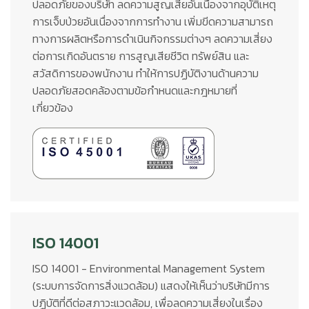
ปลอดภัยของบริษัท ลดความสูญเสียอันเนื่องจากอุบัติเหตุ
การเจ็บป่วยอันเนื่องจากการทำงาน เพิ่มขีดความสามารถ
ทางการผลิตหรือการดำเนินกิจกรรมต่างๆ ลดความเสี่ยง
ต่อการเกิดอันตราย การสูญเสียชีวิต ทรัพย์สิน และ
สวัสดิการของพนักงาน ทำให้การปฏิบัติงานด้านความ
ปลอดภัยสอดคล้องตามข้อกำหนดและกฎหมายที่
เกี่ยวข้อง
ISO 14001
ISO 14001 - Environmental Management System
(ระบบการจัดการสิ่งแวดล้อม) แสดงให้เห็นว่าบริษัทมีการ
ปฏิบัติที่ดีต่อสภาวะแวดล้อม, เพื่อลดความเสี่ยงในเรื่อง