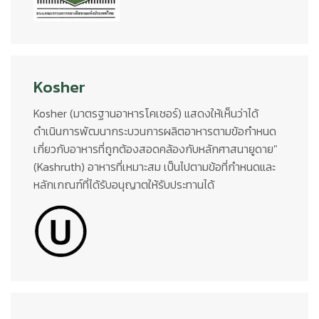
Kosher
Kosher (มาตรฐานอาหารโคเชอร์) แสดงให้เห็นว่าได้
ดำเนินการพัฒนากระบวนการผลิตอาหารตามข้อกำหนด
เกี่ยวกับอาหารที่ถูกต้องสอดคล้องกับหลักศาสนายูดาย"
(Kashruth) อาหารที่เหมาะสม เป็นไปตามข้อที่กำหนดและ
หลักเกณฑ์ที่ได้รับอนุญาตให้รับประทานได้