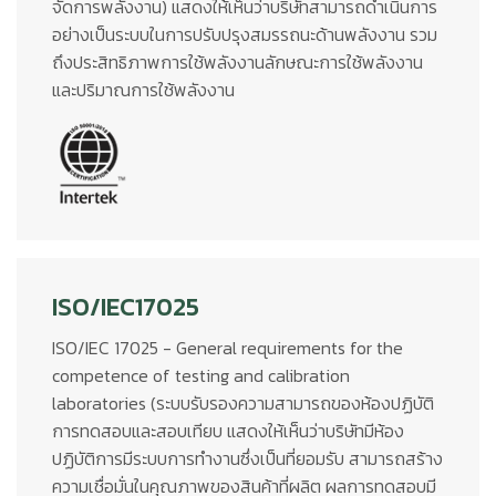
จัดการพลังงาน) แสดงให้เห็นว่าบริษัทสามารถดำเนินการ
อย่างเป็นระบบในการปรับปรุงสมรรถนะด้านพลังงาน รวม
ถึงประสิทธิภาพการใช้พลังงานลักษณะการใช้พลังงาน
และปริมาณการใช้พลังงาน
ISO/IEC17025
ISO/IEC 17025 - General requirements for the
competence of testing and calibration
laboratories (ระบบรับรองความสามารถของห้องปฏิบัติ
การทดสอบและสอบเทียบ แสดงให้เห็นว่าบริษัทมีห้อง
ปฏิบัติการมีระบบการทำงานซึ่งเป็นที่ยอมรับ สามารถสร้าง
ความเชื่อมั่นในคุณภาพของสินค้าที่ผลิต ผลการทดสอบมี