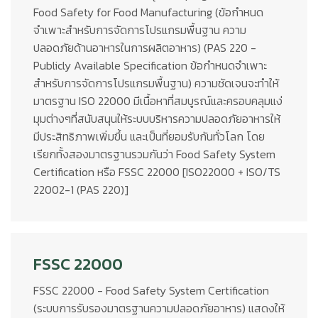
Food Safety for Food Manufacturing (ข้อกำหนด
จำเพาะสำหรับการจัดการโปรแกรมพื้นฐาน ความ
ปลอดภัยด้านอาหารในการผลิตอาหาร) (PAS 220 -
Publicly Available Specification ข้อกำหนดจำเพาะ
สำหรับการจัดการโปรแกรมพื้นฐาน) ความชัดเจนจะทำให้
มาตรฐาน ISO 22000 มีเนื้อหาที่สมบูรณ์และครอบคลุมแง่
มุมต่างๆที่สนับสนุนให้ระบบบริหารความปลอดภัยอาหารให้
มีประสิทธิภาพเพิ่มขึ้น และเป็นที่ยอมรับกันทั่วโลก โดย
เรียกทั้งสองมาตรฐานรวมกันว่า Food Safety System
Certification หรือ FSSC 22000 [ISO22000 + ISO/TS
22002-1 (PAS 220)]
FSSC 22000
FSSC 22000 - Food Safety System Certification
(ระบบการรับรองมาตรฐานความปลอดภัยอาหาร) แสดงให้