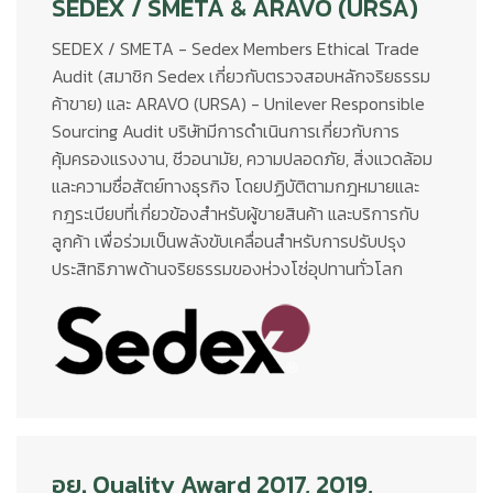
SEDEX / SMETA & ARAVO (URSA)
SEDEX / SMETA - Sedex Members Ethical Trade
Audit (สมาชิก Sedex เกี่ยวกับตรวจสอบหลักจริยธรรม
ค้าขาย) และ ARAVO (URSA) - Unilever Responsible
Sourcing Audit บริษัทมีการดำเนินการเกี่ยวกับการ
คุ้มครองแรงงาน, ชีวอนามัย, ความปลอดภัย, สิ่งแวดล้อม
และความซื่อสัตย์ทางธุรกิจ โดยปฏิบัติตามกฎหมายและ
กฎระเบียบที่เกี่ยวข้องสำหรับผู้ขายสินค้า และบริการกับ
ลูกค้า เพื่อร่วมเป็นพลังขับเคลื่อนสำหรับการปรับปรุง
ประสิทธิภาพด้านจริยธรรมของห่วงโซ่อุปทานทั่วโลก
อย. Quality Award 2017, 2019,