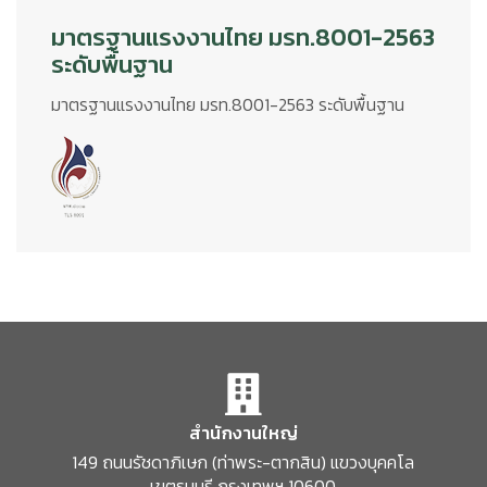
มาตรฐานแรงงานไทย มรท.8001-2563
ระดับพื้นฐาน
มาตรฐานแรงงานไทย มรท.8001-2563 ระดับพื้นฐาน
สำนักงานใหญ่
149 ถนนรัชดาภิเษก
(ท่าพระ-ตากสิน)
แขวงบุคคโล
เขตธนบุรี
กรุงเทพฯ 10600