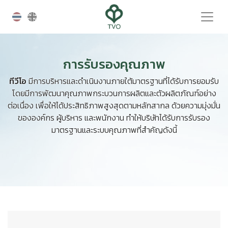
การรับรองคุณภาพ
ทีวีโอ
มีการบริหารและดำเนินงานภายใต้มาตรฐานที่ได้รับการยอมรับ
โดยมีการพัฒนาคุณภาพกระบวนการผลิตและตัวผลิตภัณฑ์อย่าง
ต่อเนื่อง เพื่อให้ได้ประสิทธิภาพสูงสุดตามหลักสากล ด้วยความมุ่งมั่น
ขององค์กร ผู้บริหาร และพนักงาน ทำให้บริษัทได้รับการรับรอง
มาตรฐานและระบบคุณภาพที่สำคัญดังนี้