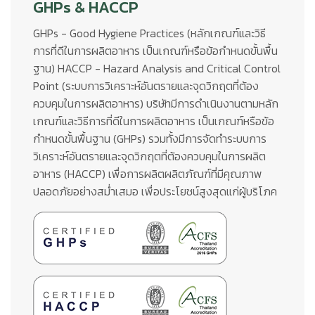
GHPs & HACCP
GHPs - Good Hygiene Practices (หลักเกณฑ์และวิธี
การที่ดีในการผลิตอาหาร เป็นเกณฑ์หรือข้อกำหนดขั้นพื้น
ฐาน) HACCP - Hazard Analysis and Critical Control
Point (ระบบการวิเคราะห์อันตรายและจุดวิกฤตที่ต้อง
ควบคุมในการผลิตอาหาร) บริษัทมีการดำเนินงานตามหลัก
เกณฑ์และวิธีการที่ดีในการผลิตอาหาร เป็นเกณฑ์หรือข้อ
กำหนดขั้นพื้นฐาน (GHPs) รวมทั้งมีการจัดทำระบบการ
วิเคราะห์อันตรายและจุดวิกฤตที่ต้องควบคุมในการผลิต
อาหาร (HACCP) เพื่อการผลิตผลิตภัณฑ์ที่มีคุณภาพ
ปลอดภัยอย่างสม่ำเสมอ เพื่อประโยชน์สูงสุดแก่ผู้บริโภค