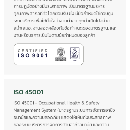
การปฏิบัติอย่างมีประสิทธิภาพ เป็นมาตรฐานบริหาร
คุณภาพสากลที่ทั่วโลกยอมรับ ซึ่ง มีข้อกำหนดใช้ควบคุม
ระบบบริหารเพื่อให้มั่นใจว่างานต่างๆ ถูกดำเนินไปอย่าง
สม่ำเสมอ, งานสอดคล้องกับข้อกำหนดของมาตรฐาน, และ
งานหรือบริการเป็นไปตามข้อกำหนดของลูกค้า
ISO 45001
ISO 45001 - Occupational Health & Safety
Management System (มาตรฐานระบบการจัดการอาชีว
อนามัยและความปลอดภัย) แสดงให้เห็นถึงประสิทธิภาพ
ของระบบบริหารการจัดการด้านอาชีวอนามัย และความ