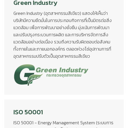
Green Industry
Green Industry (อุตสาหกรรมสีเขียว) แสดงให้เห็นว่า
บริษัทมีความยึดมั่นในการประกอบกิจการที่เป็นมิตรต่อสิ่ง
แวดล้อม เพื่อการพัฒนาอย่างยั่งยืน มุ่งเน้นการพัฒนา
และปรับปรุงกระบวนการผลิต และการบริหารจัดการสิ่ง
แวดล้อมอย่างต่อเนื่อง รวมถึงความรับผิดชอบต่อสังคม
ทั้งภายในและภายนอกองค์กร ตลอดห่วงโซ่อุปทานการที่
อุตสาหกรรมปรับตัวเป็นอุตสาหกรรมสีเขียว
ISO 50001
ISO 50001 - Energy Management System (ระบบการ